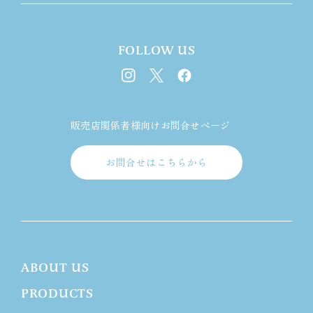
FOLLOW US
Instagram
Twitter
Facebook
販売店関係者様向けお問合せページ
お問合せはこちらから
ABOUT US
PRODUCTS