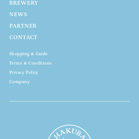
BREWERY
NEWS
PARTNER
CONTACT
Shopping & Guide
Terms & Conditions
Privacy Policy
Company